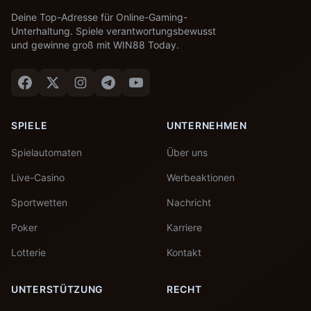
Deine Top-Adresse für Online-Gaming-
Unterhaltung. Spiele verantwortungsbewusst
und gewinne groß mit WIN88 Today.
SPIELE
UNTERNEHMEN
Spielautomaten
Über uns
Live-Casino
Werbeaktionen
Sportwetten
Nachricht
Poker
Karriere
Lotterie
Kontakt
UNTERSTÜTZUNG
RECHT