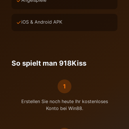
✓
Angelspiele
✓
iOS & Android APK
So spielt man 918Kiss
1
Erstellen Sie noch heute Ihr kostenloses
Konto bei Win88.