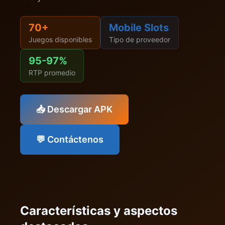
70+
Mobile Slots
Juegos disponibles
Tipo de proveedor
95-97%
RTP promedio
📥 Descargar APK
💬 Contáctenos
Características y aspectos