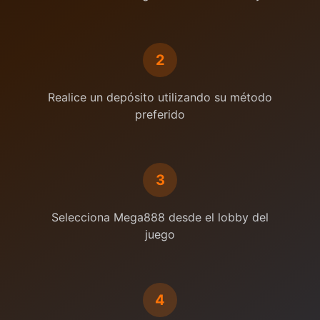
2
Realice un depósito utilizando su método
preferido
3
Selecciona Mega888 desde el lobby del
juego
4