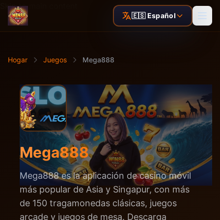
Skip to main content
🇪🇸 Español
Hogar
Juegos
Mega888
Mega888
Mega888 es la aplicación de casino móvil
más popular de Asia y Singapur, con más
de 150 tragamonedas clásicas, juegos
arcade y juegos de mesa. Descarga