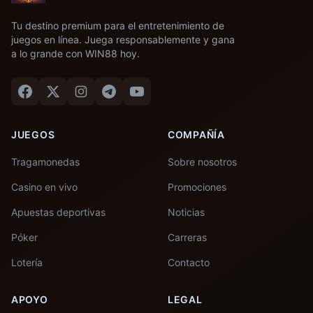
Tu destino premium para el entretenimiento de
juegos en línea. Juega responsablemente y gana
a lo grande con WIN88 hoy.
JUEGOS
COMPAÑÍA
Tragamonedas
Sobre nosotros
Casino en vivo
Promociones
Apuestas deportivas
Noticias
Póker
Carreras
Lotería
Contacto
APOYO
LEGAL