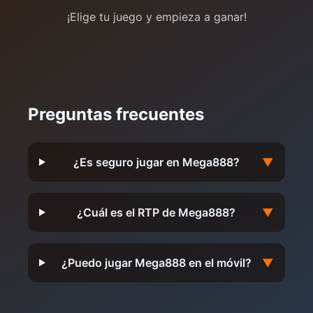
¡Elige tu juego y empieza a ganar!
Preguntas frecuentes
¿Es seguro jugar en Mega888?
▼
¿Cuál es el RTP de Mega888?
▼
¿Puedo jugar Mega888 en el móvil?
▼