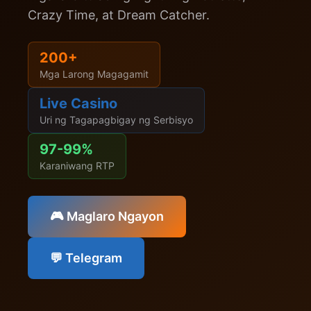
Crazy Time, at Dream Catcher.
200+
Mga Larong Magagamit
Live Casino
Uri ng Tagapagbigay ng Serbisyo
97-99%
Karaniwang RTP
🎮 Maglaro Ngayon
💬 Telegram