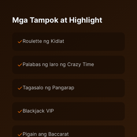
Mga Tampok at Highlight
✓
Roulette ng Kidlat
✓
Palabas ng laro ng Crazy Time
✓
Tagasalo ng Pangarap
✓
Blackjack VIP
✓
Pigain ang Baccarat