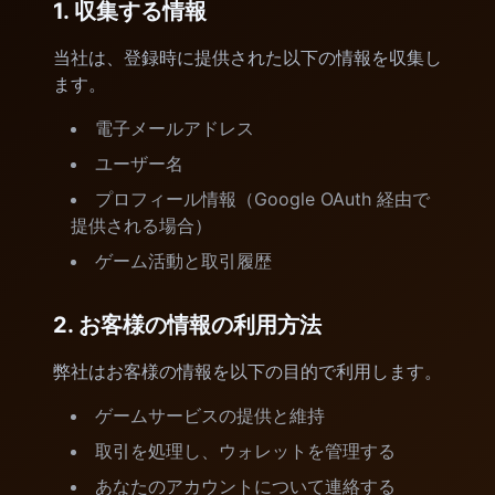
1. 収集する情報
当社は、登録時に提供された以下の情報を収集し
ます。
電子メールアドレス
ユーザー名
プロフィール情報（Google OAuth 経由で
提供される場合）
ゲーム活動と取引履歴
2. お客様の情報の利用方法
弊社はお客様の情報を以下の目的で利用します。
ゲームサービスの提供と維持
取引を処理し、ウォレットを管理する
あなたのアカウントについて連絡する