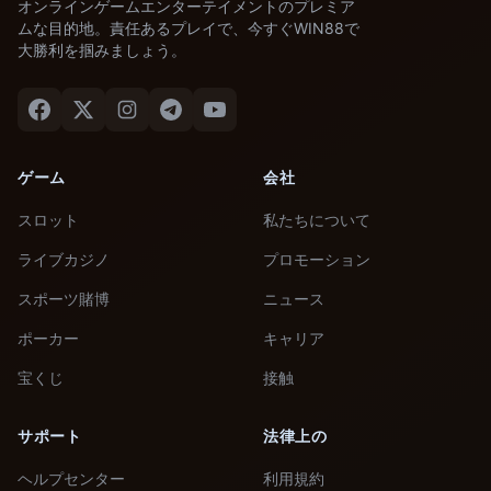
オンラインゲームエンターテイメントのプレミア
ムな目的地。責任あるプレイで、今すぐWIN88で
大勝利を掴みましょう。
ゲーム
会社
スロット
私たちについて
ライブカジノ
プロモーション
スポーツ賭博
ニュース
ポーカー
キャリア
宝くじ
接触
サポート
法律上の
ヘルプセンター
利用規約