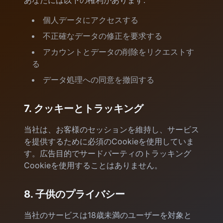
あなたには以下の権利があります:
個人データにアクセスする
不正確なデータの修正を要求する
アカウントとデータの削除をリクエストす
る
データ処理への同意を撤回する
7. クッキーとトラッキング
当社は、お客様のセッションを維持し、サービス
を提供するために必須のCookieを使用していま
す。広告目的でサードパーティのトラッキング
Cookieを使用することはありません。
8. 子供のプライバシー
当社のサービスは18歳未満のユーザーを対象と