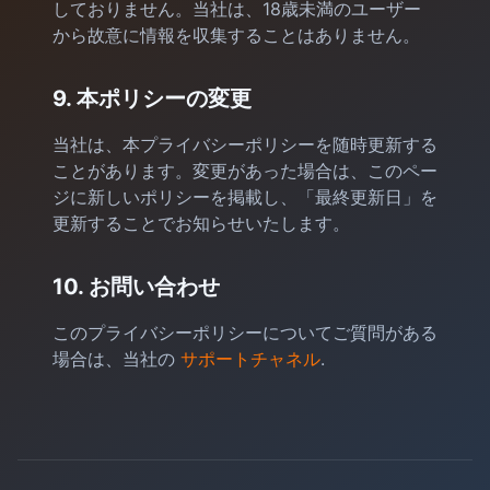
しておりません。当社は、18歳未満のユーザー
から故意に情報を収集することはありません。
9. 本ポリシーの変更
当社は、本プライバシーポリシーを随時更新する
ことがあります。変更があった場合は、このペー
ジに新しいポリシーを掲載し、「最終更新日」を
更新することでお知らせいたします。
10. お問い合わせ
このプライバシーポリシーについてご質問がある
場合は、当社の
サポートチャネル
.