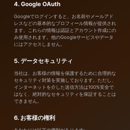
4. Google OAuth
Googleでログインすると、お名前やメールアド
レスなどの基本的なプロフィール情報が提供され
ます。これらの情報は認証とアカウント作成にの
み使用されます。他のGoogleサービスやデータ
にはアクセスしません。
5. データセキュリティ
当社は、お客様の情報を保護するために合理的な
セキュリティ対策を実施しております。ただし、
インターネットを介した送信方法は100%安全で
はなく、絶対的なセキュリティを保証することは
できません。
6. お客様の権利