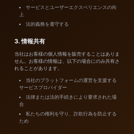
サービスとユーザーエクスペリエンスの向
上
法的義務を遵守する
3. 情報共有
当社はお客様の個人情報を販売することはありま
せん。お客様の情報は、以下の場合にのみ共有さ
れることがあります。
当社のプラットフォームの運営を支援する
サービスプロバイダー
法律または法的手続きにより要求された場
合
私たちの権利を守り、詐欺行為を防止する
ため