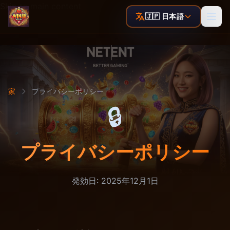
Skip to main content
🇯🇵 日本語
家
プライバシーポリシー
🔒
プライバシーポリシー
発効日: 2025年12月1日