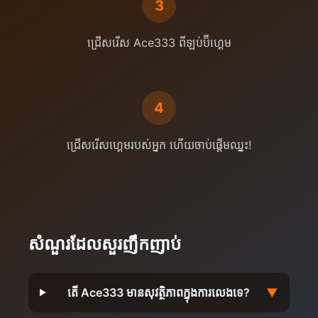
3
ជ្រើសរើស Ace333 ពីឡប់ប៊ីហ្គេម
4
ជ្រើសរើសហ្គេមរបស់អ្នក ហើយចាប់ផ្តើមឈ្នះ!
សំណួរដែលសួរញឹកញាប់
តើ Ace333 មានសុវត្ថិភាពក្នុងការលេងទេ?
▼