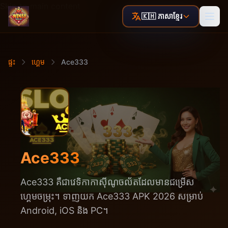
Skip to main content
🇰🇭 ភាសាខ្មែរ
ផ្ទះ
ហ្គេម
Ace333
Ace333
Ace333 គឺជាវេទិកាកាស៊ីណូចល័តដែលមានជម្រើស
ហ្គេមចម្រុះ។ ទាញយក Ace333 APK 2026 សម្រាប់
Android, iOS និង PC។