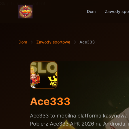
Skip to main content
Dom
Zawody spo
Dom
Zawody sportowe
Ace333
Ace333
Ace333 to mobilna platforma kasynowa z
Pobierz Ace333 APK 2026 na Androida, i