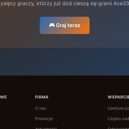
ysięcy graczy, którzy już dziś cieszą się grami Ace
🎮 Graj teraz
OWE
FIRMA
WSPARCI
O nas
Centrum p
Promocje
Często za
Aktualności
Odpowiedzi