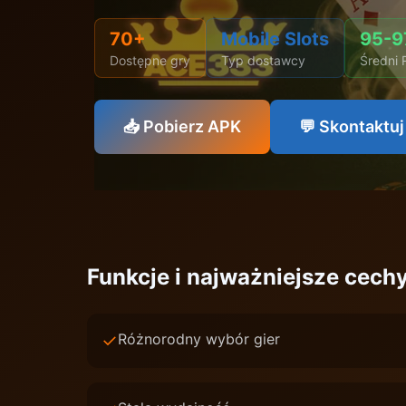
70+
Mobile Slots
95-
Dostępne gry
Typ dostawcy
Średni
📥 Pobierz APK
💬 Skontaktuj
Funkcje i najważniejsze cech
✓
Różnorodny wybór gier