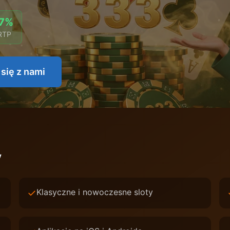
97%
 RTP
 się z nami
y
✓
Klasyczne i nowoczesne sloty