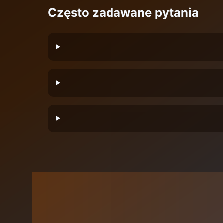
Często zadawane pytania