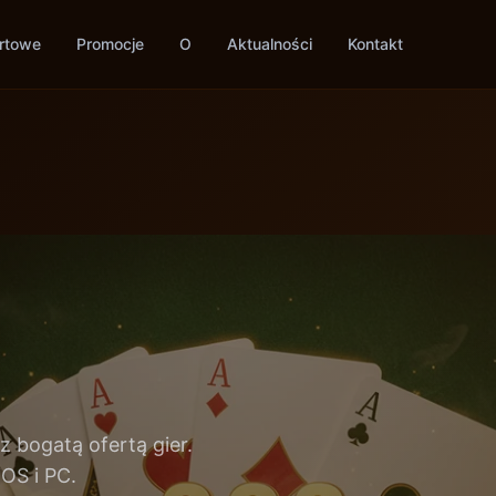
rtowe
Promocje
O
Aktualności
Kontakt
 bogatą ofertą gier.
OS i PC.