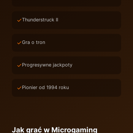
✓
Thunderstruck II
✓
Gra o tron
✓
Progresywne jackpoty
✓
Pionier od 1994 roku
Jak grać w Microgaming