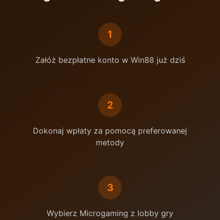
1
Załóż bezpłatne konto w Win88 już dziś
2
Dokonaj wpłaty za pomocą preferowanej
metody
3
Wybierz Microgaming z lobby gry