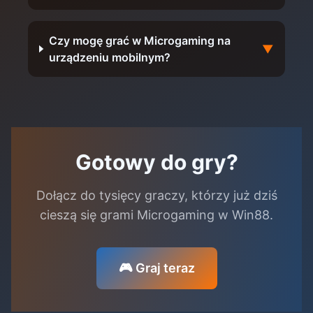
Czy mogę grać w Microgaming na
▼
urządzeniu mobilnym?
Gotowy do gry?
Dołącz do tysięcy graczy, którzy już dziś
cieszą się grami Microgaming w Win88.
🎮 Graj teraz