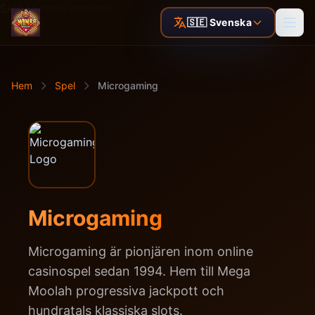
Skip to main content
🇸🇪 Svenska
Hem
Spel
Microgaming
Microgaming
Microgaming är pionjären inom online
casinospel sedan 1994. Hem till Mega
Moolah progressiva jackpott och
hundratals klassiska slots.