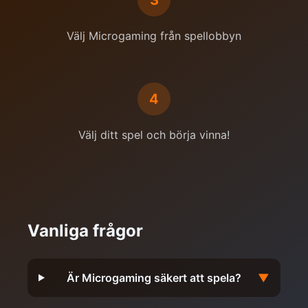
3
Välj Microgaming från spellobbyn
4
Välj ditt spel och börja vinna!
Vanliga frågor
Är Microgaming säkert att spela?
▼