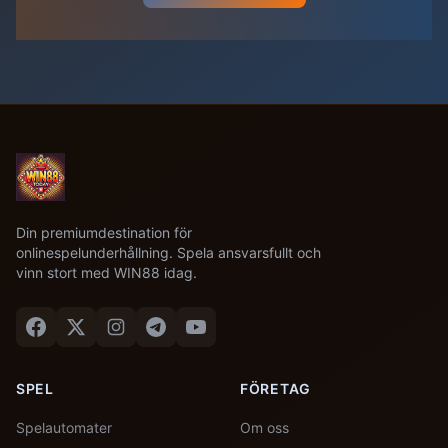
Din premiumdestination för
onlinespelunderhållning. Spela ansvarsfullt och
vinn stort med WIN88 idag.
SPEL
FÖRETAG
Spelautomater
Om oss