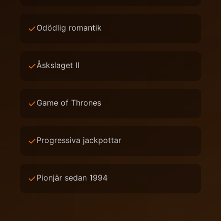
✓
Odödlig romantik
✓
Åskslaget II
✓
Game of Thrones
✓
Progressiva jackpottar
✓
Pionjär sedan 1994