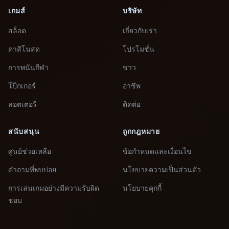
เกมส์
บริษัท
สล็อต
เกี่ยวกับเรา
คาสิโนสด
โปรโมชั่น
การพนันกีฬา
ข่าว
โป๊กเกอร์
อาชีพ
ลอตเตอรี
ติดต่อ
สนับสนุน
ถูกกฎหมาย
ศูนย์ช่วยเหลือ
ข้อกำหนดและเงื่อนไข
คำถามที่พบบ่อย
นโยบายความเป็นส่วนตัว
การเล่นเกมอย่างมีความรับผิด
นโยบายคุกกี้
ชอบ