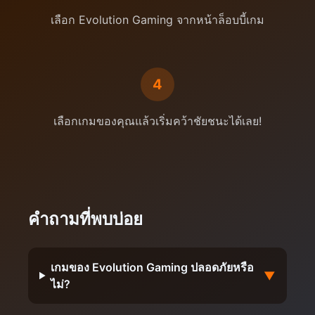
เลือก Evolution Gaming จากหน้าล็อบบี้เกม
4
เลือกเกมของคุณแล้วเริ่มคว้าชัยชนะได้เลย!
คำถามที่พบบ่อย
เกมของ Evolution Gaming ปลอดภัยหรือ
▼
ไม่?