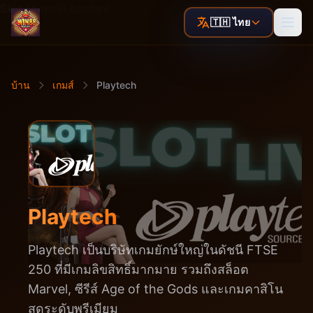
Skip to main content
🇹🇭 ไทย
บ้าน
เกมส์
Playtech
Playtech
Playtech เป็นบริษัทเกมยักษ์ใหญ่ในดัชนี FTSE
250 ที่มีเกมลิขสิทธิ์มากมาย รวมถึงสล็อต
Marvel, ซีรีส์ Age of the Gods และเกมคาสิโน
สดระดับพรีเมียม