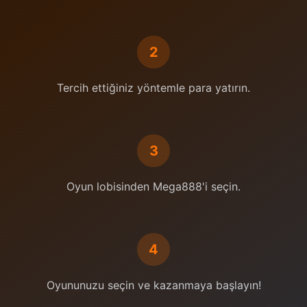
2
Tercih ettiğiniz yöntemle para yatırın.
3
Oyun lobisinden Mega888'i seçin.
4
Oyununuzu seçin ve kazanmaya başlayın!