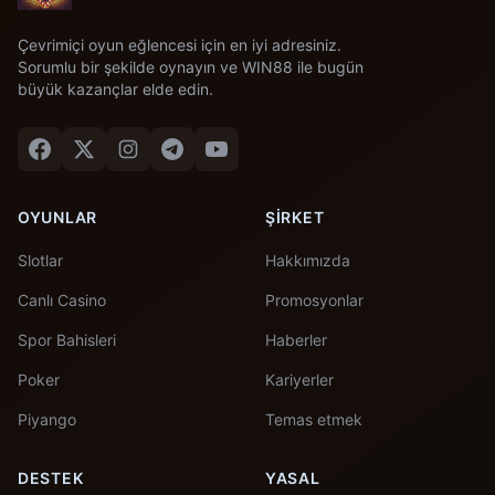
Çevrimiçi oyun eğlencesi için en iyi adresiniz.
Sorumlu bir şekilde oynayın ve WIN88 ile bugün
büyük kazançlar elde edin.
OYUNLAR
ŞIRKET
Slotlar
Hakkımızda
Canlı Casino
Promosyonlar
Spor Bahisleri
Haberler
Poker
Kariyerler
Piyango
Temas etmek
DESTEK
YASAL