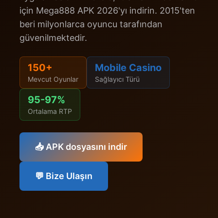
için Mega888 APK 2026'yı indirin. 2015'ten
beri milyonlarca oyuncu tarafından
güvenilmektedir.
150+
Mobile Casino
Mevcut Oyunlar
Sağlayıcı Türü
95-97%
Ortalama RTP
📥 APK dosyasını indir
💬 Bize Ulaşın