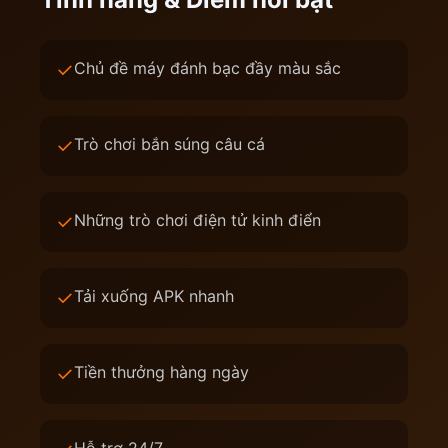
✓
Chủ đề máy đánh bạc đầy màu sắc
✓
Trò chơi bắn súng câu cá
✓
Những trò chơi điện tử kinh điển
✓
Tải xuống APK nhanh
✓
Tiền thưởng hàng ngày