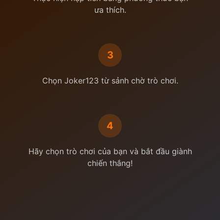
ưa thích.
3
Chọn Joker123 từ sảnh chờ trò chơi.
4
Hãy chọn trò chơi của bạn và bắt đầu giành
chiến thắng!