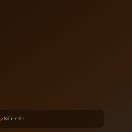
✓
Sấm sét II