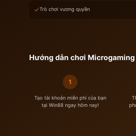
✓
Trò chơi vương quyền
Hướng dẫn chơi Microgaming
1
Tạo tài khoản miễn phí của bạn
T
tại Win88 ngay hôm nay!
ph