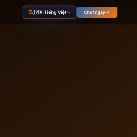
🇻🇳 Tiếng Việt
Chơi ngay