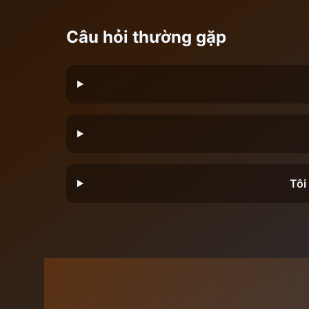
Câu hỏi thường gặp
Tôi