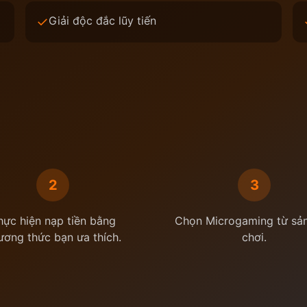
✓
Giải độc đắc lũy tiến
2
3
hực hiện nạp tiền bằng
Chọn Microgaming từ sản
ương thức bạn ưa thích.
chơi.