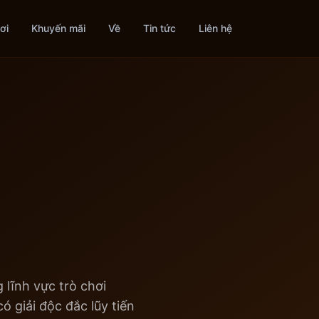
ơi
Khuyến mãi
Về
Tin tức
Liên hệ
 lĩnh vực trò chơi
ó giải độc đắc lũy tiến