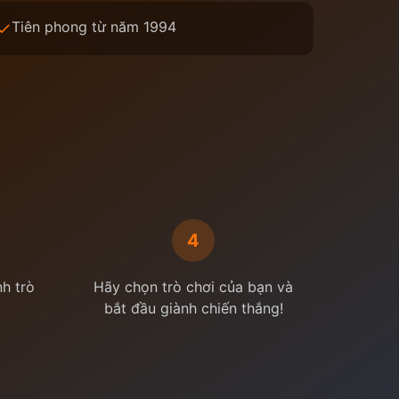
✓
Tiên phong từ năm 1994
4
h trò
Hãy chọn trò chơi của bạn và
bắt đầu giành chiến thắng!