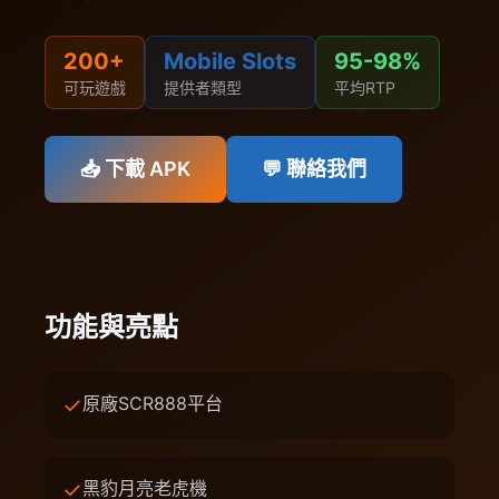
200+
Mobile Slots
95-98%
可玩遊戲
提供者類型
平均RTP
📥 下載 APK
💬 聯絡我們
功能與亮點
✓
原廠SCR888平台
✓
黑豹月亮老虎機