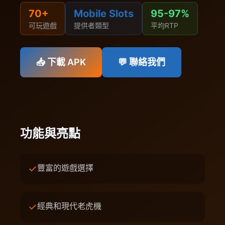
70+
Mobile Slots
95-97%
可玩遊戲
提供者類型
平均RTP
📥 下載 APK
💬 聯絡我們
功能與亮點
✓
豐富的遊戲選擇
✓
經典和現代老虎機