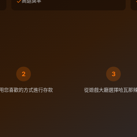
✓
高返獎率
2
3
用您喜歡的方式進行存款
從遊戲大廳選擇哈瓦那