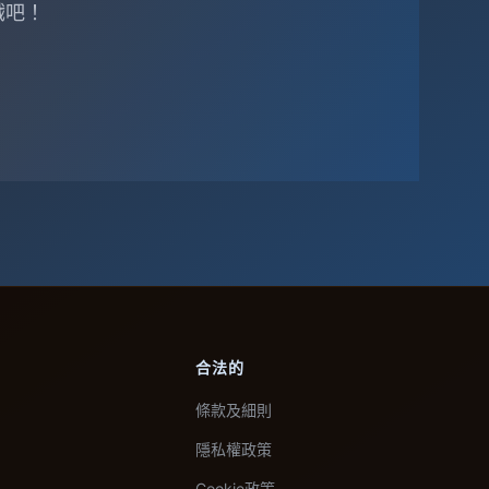
戲吧！
合法的
條款及細則
隱私權政策
Cookie政策