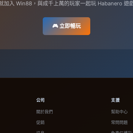
就加入 Win88，與成千上萬的玩家一起玩 Habanero 遊
🎮 立即暢玩
公司
支援
關於我們
幫助中心
促銷
常問問題
訊息
負責任博彩