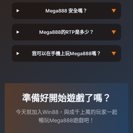
Mega888 安全嗎？
▼
Mega888的RTP是多少？
▼
我可以在手機上玩Mega888嗎？
▼
準備好開始遊戲了嗎？
今天就加入Win88，與成千上萬的玩家一起
暢玩Mega888遊戲吧！