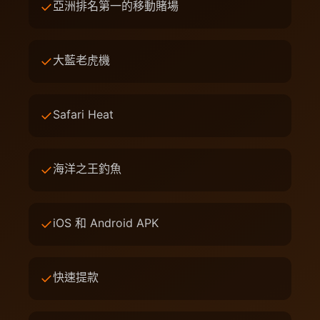
✓
亞洲排名第一的移動賭場
✓
大藍老虎機
✓
Safari Heat
✓
海洋之王釣魚
✓
iOS 和 Android APK
✓
快速提款