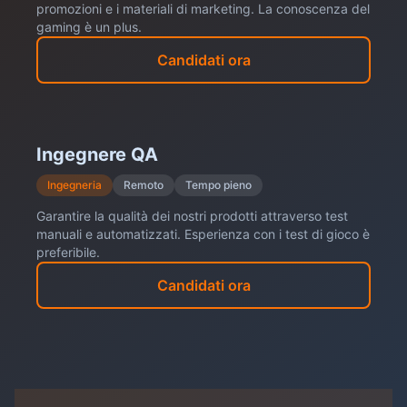
promozioni e i materiali di marketing. La conoscenza del
gaming è un plus.
Candidati ora
Ingegnere QA
Ingegneria
Remoto
Tempo pieno
Garantire la qualità dei nostri prodotti attraverso test
manuali e automatizzati. Esperienza con i test di gioco è
preferibile.
Candidati ora