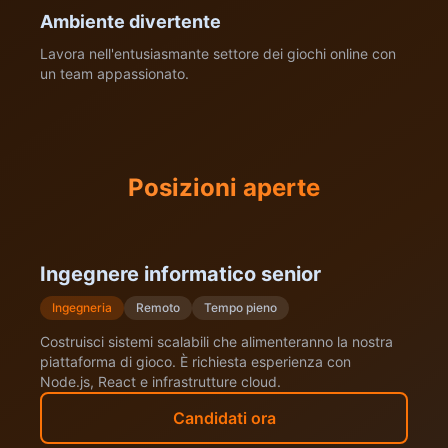
Ambiente divertente
Lavora nell'entusiasmante settore dei giochi online con
un team appassionato.
Posizioni aperte
Ingegnere informatico senior
Ingegneria
Remoto
Tempo pieno
Costruisci sistemi scalabili che alimenteranno la nostra
piattaforma di gioco. È richiesta esperienza con
Node.js, React e infrastrutture cloud.
Candidati ora