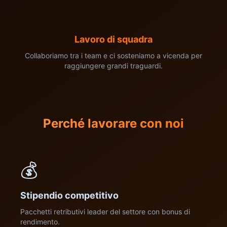
Lavoro di squadra
Collaboriamo tra i team e ci sosteniamo a vicenda per
raggiungere grandi traguardi.
Perché lavorare con noi
💰
Stipendio competitivo
Pacchetti retributivi leader del settore con bonus di
rendimento.