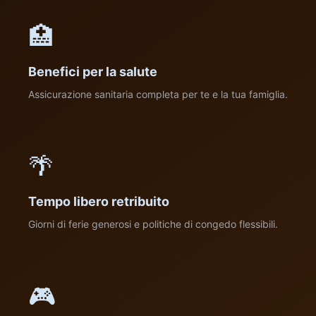
🏥
Benefici per la salute
Assicurazione sanitaria completa per te e la tua famiglia.
🌴
Tempo libero retribuito
Giorni di ferie generosi e politiche di congedo flessibili.
🎮