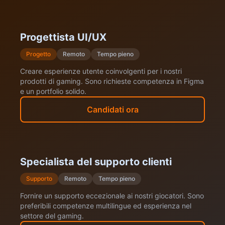
Progettista UI/UX
Progetto
Remoto
Tempo pieno
Creare esperienze utente coinvolgenti per i nostri
prodotti di gaming. Sono richieste competenza in Figma
e un portfolio solido.
Candidati ora
Specialista del supporto clienti
Supporto
Remoto
Tempo pieno
Fornire un supporto eccezionale ai nostri giocatori. Sono
preferibili competenze multilingue ed esperienza nel
settore del gaming.