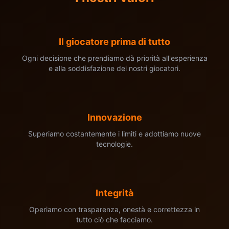
Il giocatore prima di tutto
Ogni decisione che prendiamo dà priorità all'esperienza
e alla soddisfazione dei nostri giocatori.
Innovazione
Superiamo costantemente i limiti e adottiamo nuove
tecnologie.
Integrità
Operiamo con trasparenza, onestà e correttezza in
tutto ciò che facciamo.