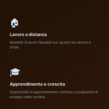
🏠
Lavoro a distanza
Modalità di lavoro flessibili con opzioni da remoto e
ibride.
🎓
Apprendimento e crescita
Opportunità di apprendimento continuo e programmi di
sviluppo della carriera.