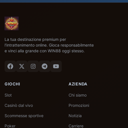
La tua destinazione premium per
l'intrattenimento online. Gioca responsabilmente
e vinci alla grande con WIN88 oggi stesso.
GIOCHI
AZIENDA
Slot
Chi siamo
Casinò dal vivo
Promozioni
Scommesse sportive
Notizia
Poker
Carriere