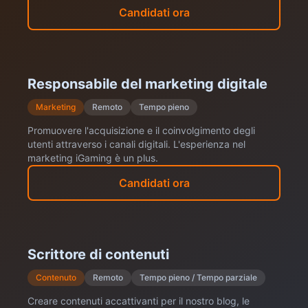
Candidati ora
Responsabile del marketing digitale
Marketing
Remoto
Tempo pieno
Promuovere l'acquisizione e il coinvolgimento degli
utenti attraverso i canali digitali. L'esperienza nel
marketing iGaming è un plus.
Candidati ora
Scrittore di contenuti
Contenuto
Remoto
Tempo pieno / Tempo parziale
Creare contenuti accattivanti per il nostro blog, le